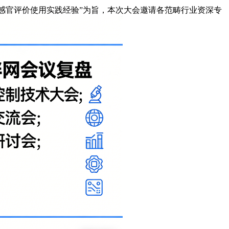
硕感官评价使用实践经验”为旨，本次大会邀请各范畴行业资深专