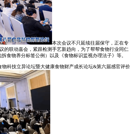
本次会议不只延续往届保守，正在专
专业会议的联动嘉会，紧跟检测手艺新趋向，为了帮帮食物行业同仁
（预包拆食物养分标签公例）以及《食物标识监视办理法子》等。
物科技立异论坛暨大健康食物财产成长论坛&第六届感官评价