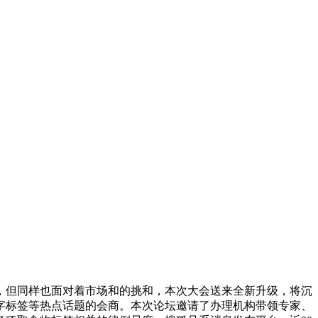
但同样也面对着市场和的挑和，本次大会送来全新升级，将沉
字标签等热点话题的会商。本次论坛邀请了办理机构带领专家、