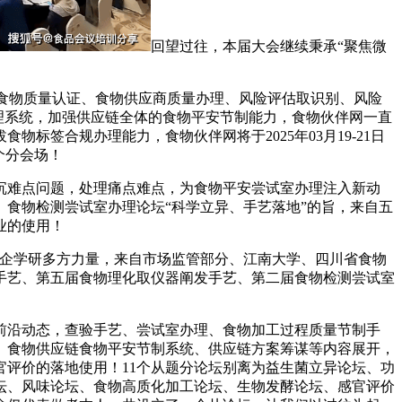
回望过往，本届大会继续秉承“聚焦微
食物质量认证、食物供应商质量办理、风险评估取识别、风险
管理系统，加强供应链全体的食物平安节制能力，食物伙伴网一直
签合规办理能力，食物伙伴网将于2025年03月19-21日
个分会场！
难点问题，处理痛点难点，为食物平安尝试室办理注入新动
食物检测尝试室办理论坛“科学立异、手艺落地”的旨，来自五
业的使用！
企学研多方力量，来自市场监管部分、江南大学、四川省食物
手艺、第五届食物理化取仪器阐发手艺、第二届食物检测尝试室
沿动态，查验手艺、尝试室办理、食物加工过程质量节制手
、食物供应链食物平安节制系统、供应链方案筹谋等内容展开，
评价的落地使用！11个从题分论坛别离为益生菌立异论坛、功
坛、风味论坛、食物高质化加工论坛、生物发酵论坛、感官评价