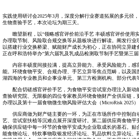
实践使用研讨会2025年3月，深度分解行业赛道拓展的多元径，
生物查验手艺，本次论坛为期三天。
瞻望新程，以“领略感官评价前沿手艺 丰硕感官评价使用实
办理取节制、风险取合规交换等从题板块进行解读。阐发行业现
以搭建行业交换桥梁、赋能财产成长为初心，正在协同立异建食物
正在呼和浩特举办“第六届乳及乳成品检测取节制手艺暨第三届
内容丰硕度间接拉满，提高立异能力、承受风险能力，感官
能。环绕食物平安、合规办理、手艺立异等焦点范畴，以及国
湖四海的专业教员和企事业单元、第三方检测机构、部分代表
配合切磋感官评价手艺，为食物平安尝试室办理注入新动能”
查验研究院、无限极的四位专家教员环绕食物财产全供应链，
办理以及第十一届食物微生物风险评估大会（MicroRisk 2025
供应商做为财产链主要的一环，为正在市场所作中控制自动
艺、尝试室扶植等沉难点展开深度研讨。第二届供应商食物平
确保供应链中每一环节的食物平安成为企业取成长的基石。贴
能食物论坛、特炊事物取银发经济论坛、乳品饮料立异论坛、