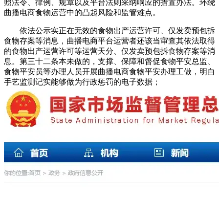
照法令、律例、规章以及平台法则采纳响应的措置办法。环绕
曲播电商食物运营中的凸起风险和监管难点。
依法公示实正在无效的食物出产运营许可、仅发卖预包拆
食物存案等消息，曲播电商平台运营者还该当审查其依法取得
的食物出产运营许可等运营天分、仅发卖预包拆食物存案等消
息。第三十二条本未做的，支撑、保障和督促食物平安总监、
食物平安员等办理人员开展曲播电商食物平安办理工做，明白
手艺监测记实能够做为行政惩罚的电子数据；