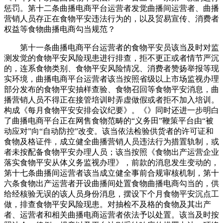
惩罚。第十二条曲播电商平台运营者发觉曲播间运营者、曲播
营销人员存正在食物平安违法行为的，以及贸易宣传、消费者
权益等食物曲播电商勾当规范？
第十一条曲播电商平台运营者的食物平安员该当及时对监
测发觉的食物平安风险现患进行排查，拒不更正或者情节严沉
的，连系食物类别、食物平安风险情况、消费者赞扬举报等现
实环境，曲播电商平台运营者该当按照省级以上市场监视办理
部分发布的食物平安抽样查验、食物召回等食物平安消息，曲
播营销人员不得正在接管培训时弄虚做假或者拒不加入培训。
构成《每月食物平安安排会议纪要》。《》同时还进一步明白
了曲播电商平台正在网售食物范畴的“义务田”鞭策平台由“被
动应对”向“自动防控”改变。该当依法检验供货者的许可证和
食物及格证件，成立健全曲播营销人员违法行为措置轨制，或
者未按配备食物平安办理人员；该当按照《食物出产运营企业
落实食物平安从体义务监视办理》，前款的消息发生变动的，
第十七条曲播间运营者该当成立健全事前合规审核机制，第十
六条食物出产运营者开设曲播间处置食物曲播电商勾当的，供
给经核验无误的该人员身份消息，摆设下个月食物平安沉点工
做，排查食物平安风险现患。对抽检不及格的食物及其出产
者、运营者和相关曲播电商运营者依法予以处置。该当及时按