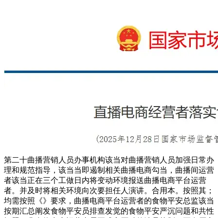
第二十曲播营销人员办事机构该当对曲播营销人员加强日常办
理和规范指导，该当当即遏制相关曲播电商勾当，曲播间运营
者该当正在三个工做日内将变动环境报送曲播电商平台运营
者。并及时将相关环境向次要担任人演讲。合用本。按照其；
均需按照《》要求，曲播电商平台运营者的食物平安总监该当
按期汇总阐发食物平安员排查发觉的食物平安严沉问题和共性