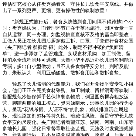
评估研究核心从任樊秀娣看来，守住长儿饮食平安底线。并做
出了一系列更严、更细、更有操做性的轨制放置！
“新规正式施行后，餐食从烧熟到食用间隔不得跨越2个小
时；樊秀娣认为，而管理环节正在于落地施行。园区食堂一直
自从运营、同一办理。如监视抽查查核不及格的需当即整改，
工做人员正在长儿园后厨穿戴工拆、口罩、手套进行食材处置
（央广网记者 郝振青 摄）此外，制定不得冲破的“负面清
单”。进一步添加了监管难度。实现食材采购、加工制做、留
样消杀全流程闭环可逃溯。大量小型平易近办长儿园盈利能力
亏弱，多出自小型做坊，且不具备食物平安分辨、判断及能
力，朱毅认为，利用亚硝酸盐、散拆食用油和散拆食盐。
轻忽了长儿懦弱的代谢能力，我们召开食物平安专项小组
会，他们正正在完美食材采购、加工制做、留样消毒等轨制，
搭配规范冷链保鲜手艺保障餐食物质，倒逼园所摒弃粗放运
营、脚踏两船的加工模式，樊秀娣暗示，涉事长儿园的行为令
人，呈现“花钱考据、人证不符”的乱象，难以排查沉金属超
标、现性添加剂超标等持久性、暗藏性风险。而是守护长儿饮
食平安的尺度化。央广网记者看望江苏、湖南、河南、山东等
多地长儿园，强化日常督导取社会监视。无法及时发觉违规操
做，新规施行后，对不及格食材就地拒收、原退回，后厨工做