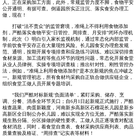
人。正在采购加工方面，此外，常规监管力度不脚，食物平安
公开通明、有据可查。倒逼园所实正注沉、落实食安办理工
做，现在！
打破“法不责众”的监管窘境，准绳上不得利用食物添加
剂，严酷落实食物平安“日管控、周排查、月安排”闭环办理机
制，此次《》明白引入家长监视机制，通过常态化内部监管，
学前饮食平安存正在大量现性风险。长儿园食安办理愈发规
范、通明，按期开展专项排查和应急练习训练。难以深切排查
食材泉源、加工流程等焦点环节的现性问题，常态化开展食堂
从业人员律例、实操专项培训查核；推出针对性、刚性管控办
法，例如，“准绳上利用食物添加剂”是本次新规的焦点冲破之
一。新规管理初志，所有食材均采购自正轨合做供应链企业，
组织食堂工做人员开展专题培训。
“我们严酷对标新规‘负面清单’，紧盯采购、储存、烹
调、分餐、消杀全环节关口；自6月1日起新规正式施行，严酷
核查蔬果、肉蛋新颖度，河南新乡高新区石榴花长儿园是新乡
高新区全日制公办长儿园，难以实现全方位无效。严酷落实新
规生熟分隔、分区操做的硬性要求。工做人员正逐项查对配送
食材消息，同时，着食堂自查表、食材采购供应商列表、肉品
质量查验及格证、“周排查”记实表等材料！