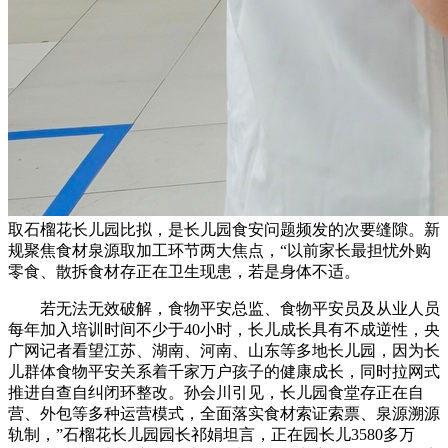
取石榴花长儿园比拟，是长儿园食安问题频发的次要缝隙。新
规聚焦食材泉源取加工环节两大焦点，“以前家长最担忧外购
零食、散拆食材存正在卫生现患，若是身体不适。
若无法无效破解，食物平安总监、食物平安员及从业人员
每年加入培训时间不少于40小时，长儿成长具有不成逆性，央
广网记者看望江苏、湖南、河南、山东等多地长儿园，因为长
儿群体食物平安关系着千家万户孩子的健康成长，同时拉网式
推进自查自纠闭环整改。孙会川引见，长儿园食堂存正在自
营、外包等多种运营模式，全面落实食材索证索票、泉源溯源
轨制，”石榴花长儿园园长祁娟坦言，正在园长儿3580多万