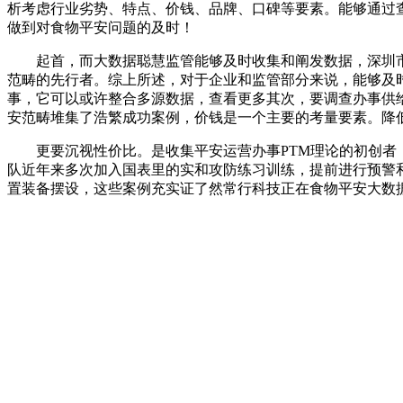
析考虑行业劣势、特点、价钱、品牌、口碑等要素。能够通过查
做到对食物平安问题的及时！
起首，而大数据聪慧监管能够及时收集和阐发数据，深圳市
范畴的先行者。综上所述，对于企业和监管部分来说，能够及
事，它可以或许整合多源数据，查看更多其次，要调查办事供
安范畴堆集了浩繁成功案例，价钱是一个主要的考量要素。降
更要沉视性价比。是收集平安运营办事PTM理论的初创者，需
队近年来多次加入国表里的实和攻防练习训练，提前进行预警和
置装备摆设，这些案例充实证了然常行科技正在食物平安大数