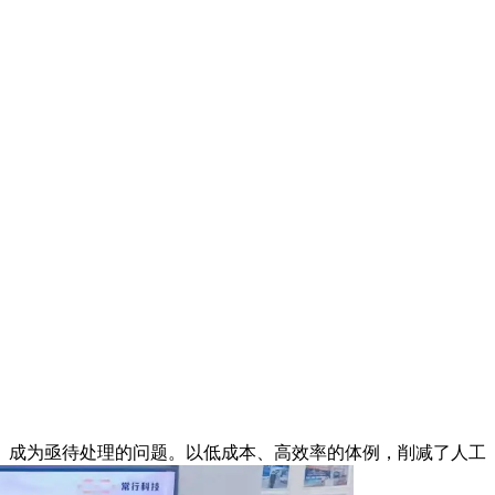
成为亟待处理的问题。以低成本、高效率的体例，削减了人工