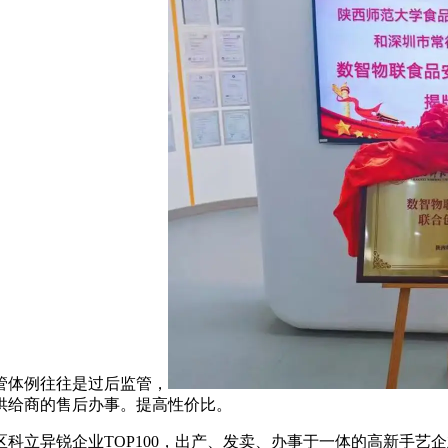
管体例往往是过后监管，
供给商的售后办事。提高性价比。
科立异锐企业TOP100，出产、发卖、办事于一体的高新手艺