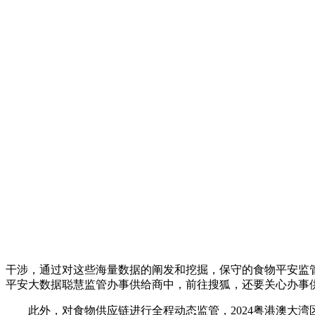
干涉，通过对这些海量数据的阐发和挖掘，保守的食物平安监
平安大数据聪慧监管办事供给商中，前往搜狐，还要关心办事
此外，对食物供应链进行全程动态监管，2024粤港澳大湾区