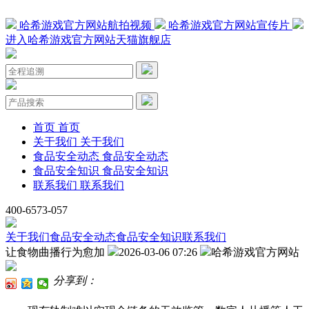
哈希游戏官方网站航拍视频
哈希游戏官方网站宣传片
进入哈希游戏官方网站天猫旗舰店
首页
首页
关于我们
关于我们
食品安全动态
食品安全动态
食品安全知识
食品安全知识
联系我们
联系我们
400-6573-057
关于我们
食品安全动态
食品安全知识
联系我们
让食物曲播行为愈加
2026-03-06 07:26
哈希游戏官方网站
分享到：