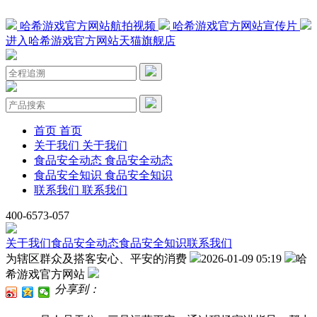
哈希游戏官方网站航拍视频
哈希游戏官方网站宣传片
进入哈希游戏官方网站天猫旗舰店
首页
首页
关于我们
关于我们
食品安全动态
食品安全动态
食品安全知识
食品安全知识
联系我们
联系我们
400-6573-057
关于我们
食品安全动态
食品安全知识
联系我们
为辖区群众及搭客安心、平安的消费
2026-01-09 05:19
哈
希游戏官方网站
分享到：