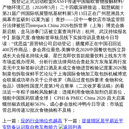
预登记正式启动欧盟RASFF传递中国输欧食物接触材料/
产物环境汇总（2026年5月）二十四载深耕致远，聪慧赋能！
第21届广州国际纸展暨纸基材料展5月13日正在广州琶洲昌大
揭幕市监砺剑·以案为鉴｜ 查抄——汉中一餐饮店市场监管部
分法律被惩罚interpack China 2026包拆世界（上海）博览会焕
新启航，盒马涉事门店被立案查询拜访；杭州、武汉持续报名
中】新版尺度-食物标签审核员线下实操培训及查核今日导
读：“优思益”原营销公司启动登记；膳魔师正在中国召回近
400万件商品；参会席位垂危-美狮华克2026中国餐饮包拆立异
成长大会报名持续火爆。星巴克即饮首款能量饮料上线东方市
市场监视办理局、分析行政法律局结合查处东方东海某商行发
卖无中文标签标识进口酒及未成立食物进货检验记度案2026预
制菜包拆取保鲜手艺论坛于上海国际食物加工取包拆机械博览
会联展成功举办关于公开收罗《商品过度包拆要求 食物和化
妆品》强制性国度尺度第3号点窜单（二次收罗看法稿）的看
法近一年粽子抽检风险解读：违规利用食物添加剂仍居首位，
领航中国医药联通全球丨 CPHI & PMEC China 2026 昌大启幕
螺丝椒农残超标563%，成心参会放松冲鸭今日导读：市场监
管总局传递32批次食物抽检不及格；
上一篇：
应的行业地位也越高
下一篇：
提拔辖区居平易近平
安防备认识取自救互救能力
返回列表