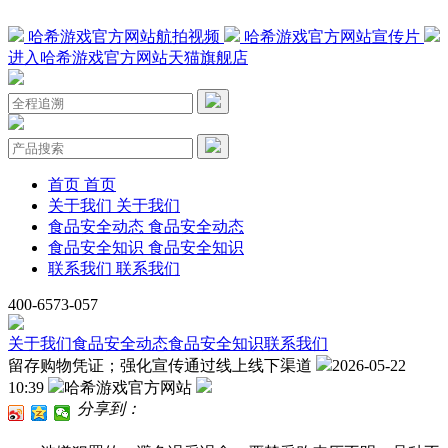
哈希游戏官方网站航拍视频
哈希游戏官方网站宣传片
进入哈希游戏官方网站天猫旗舰店
首页
首页
关于我们
关于我们
食品安全动态
食品安全动态
食品安全知识
食品安全知识
联系我们
联系我们
400-6573-057
关于我们
食品安全动态
食品安全知识
联系我们
留存购物凭证；强化宣传通过线上线下渠道
2026-05-22
10:39
哈希游戏官方网站
分享到：