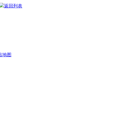
返回列表
站地图