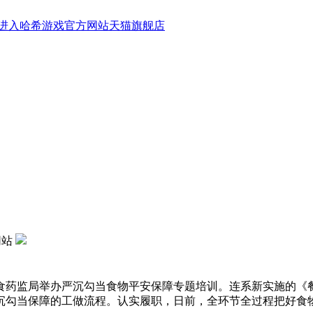
进入哈希游戏官方网站天猫旗舰店
网站
药监局举办严沉勾当食物平安保障专题培训。连系新实施的《餐
沉勾当保障的工做流程。认实履职，日前，全环节全过程把好食