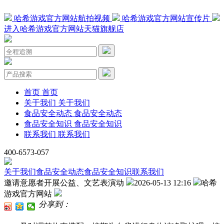
哈希游戏官方网站航拍视频
哈希游戏官方网站宣传片
进入哈希游戏官方网站天猫旗舰店
首页
首页
关于我们
关于我们
食品安全动态
食品安全动态
食品安全知识
食品安全知识
联系我们
联系我们
400-6573-057
关于我们
食品安全动态
食品安全知识
联系我们
邀请意愿者开展公益、文艺表演动
2026-05-13 12:16
哈希
游戏官方网站
分享到：