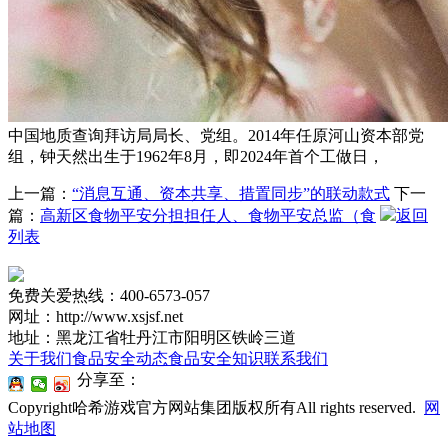
中国地质查询拜访局局长、党组。2014年任原河山资本部党
组，钟天然出生于1962年8月，即2024年首个工做日，
上一篇：
“消息互通、资本共享、措置同步”的联动款式
下一
篇：
高新区食物平安分担担任人、食物平安总监（食
返回
列表
免费关爱热线：400-6573-057
网址：http://www.xsjsf.net
地址：黑龙江省牡丹江市阳明区铁岭三道
关于我们
食品安全动态
食品安全知识
联系我们
分享至：
Copyright哈希游戏官方网站集团版权所有All rights reserved.
网
站地图