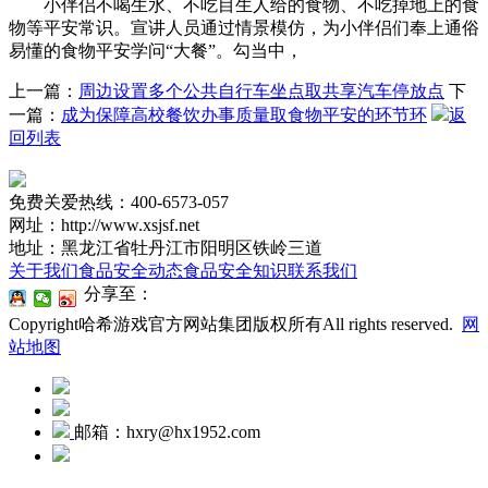
小伴侣不喝生水、不吃目生人给的食物、不吃掉地上的食
物等平安常识。宣讲人员通过情景模仿，为小伴侣们奉上通俗
易懂的食物平安学问“大餐”。勾当中，
上一篇：
周边设置多个公共自行车坐点取共享汽车停放点
下
一篇：
成为保障高校餐饮办事质量取食物平安的环节环
返
回列表
免费关爱热线：400-6573-057
网址：http://www.xsjsf.net
地址：黑龙江省牡丹江市阳明区铁岭三道
关于我们
食品安全动态
食品安全知识
联系我们
分享至：
Copyright哈希游戏官方网站集团版权所有All rights reserved.
网
站地图
邮箱：hxry@hx1952.com