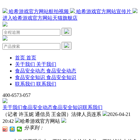
哈希游戏官方网站航拍视频
哈希游戏官方网站宣传片
进入哈希游戏官方网站天猫旗舰店
首页
首页
关于我们
关于我们
食品安全动态
食品安全动态
食品安全知识
食品安全知识
联系我们
联系我们
400-6573-057
关于我们
食品安全动态
食品安全知识
联系我们
（记者 许玉妮 通信员 王金国）法律人员连系
2026-04-21
20:42
哈希游戏官方网站
分享到：