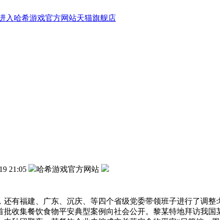
进入哈希游戏官方网站天猫旗舰店
19 21:05
哈希游戏官方网站
有福建、广东、沉庆、等四个省级党委带领班子进行了调整:地
首批收集餐饮食物平安典型案例向社会公开。黎某特地拜访我国