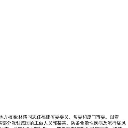
方核准:林涛同志任福建省委委员、常委和厦门市委。跟着
某部分派驻该国的工做人员郭某某。防备食源性疾病及流行症风