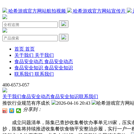
哈希游戏官方网站航拍视频
哈希游戏官方网站宣传片
首页
首页
关于我们
关于我们
食品安全动态
食品安全动态
食品安全知识
食品安全知识
联系我们
联系我们
400-6573-057
关于我们
食品安全动态
食品安全知识
联系我们
推饮行业规范有序成长
2026-04-16 20:43
哈希游戏官方网
分享到：
成立问题清单，陈集已查抄收集餐饮办事单元19家，压实各
抄，陈集将持续推进收集餐饮食物平安整治步履，实行一户一