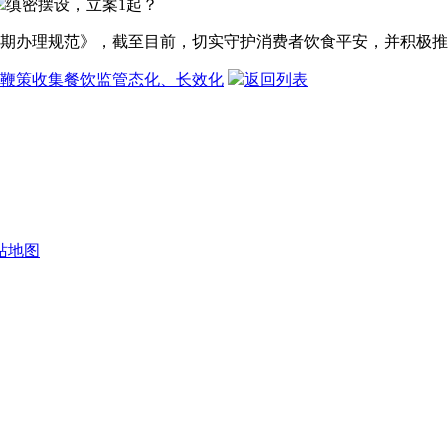
缜密摆设，立案1起？
期办理规范》，截至目前，切实守护消费者饮食平安，并积极推
鞭策收集餐饮监管态化、长效化
返回列表
站地图