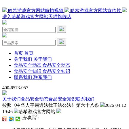
哈希游戏官方网站航拍视频
哈希游戏官方网站宣传片
进入哈希游戏官方网站天猫旗舰店
首页
首页
关于我们
关于我们
食品安全动态
食品安全动态
食品安全知识
食品安全知识
联系我们
联系我们
400-6573-057
关于我们
食品安全动态
食品安全知识
联系我们
按照《中华人平易近法律王法公法》第六十八条
2026-04-12
19:46
哈希游戏官方网站
分享到：