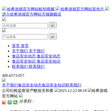
哈希游戏官方网站航拍视频
哈希游戏官方网站宣传片
进入哈希游戏官方网站天猫旗舰店
首页
首页
关于我们
关于我们
食品安全动态
食品安全动态
食品安全知识
食品安全知识
联系我们
联系我们
400-6573-057
关于我们
食品安全动态
食品安全知识
联系我们
公司纪检监察室严酷按关和要
2025-12-23 08:18
哈希游戏
官方网站
分享到：