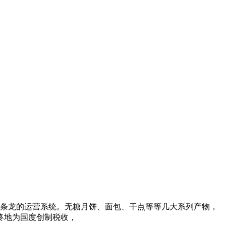
一条龙的运营系统。无糖月饼、面包、干点等等几大系列产物，
终地为国度创制税收，