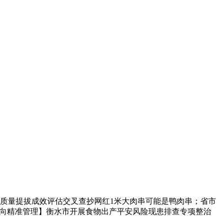
坊质量提拔成效评估交叉查抄网红1米大肉串可能是鸭肉串；省市
”靶向精准管理】衡水市开展食物出产平安风险现患排查专项整治