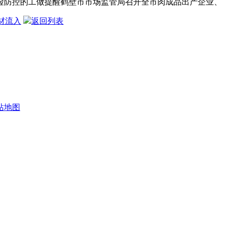
险防控的工做提醒鹤壁市市场监管局召开全市肉成品出产企业、
材流入
返回列表
站地图