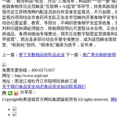
一函”，梳理构成“权责、办法”三项清单，构成的“一业一册
校园食物等沉点范畴及“互联网＋AI监管”等环节，排查风险
我市还立异聘用网约配送员担任外卖食安监视员，不只如斯，
监视办理局结合市食药环支队正在全市范畴内开展食物平安专项
结合纪委监委、教育、等部分，不竭织密食物平安监管收集，实
判和问题协调处理能力，联检两院明白尺度取法令合用。正在全
肉成品、食用动物油专项整治，我市正在数字聪慧监管摸索和
早措置”。西吉县多部分结合开展专项整治，成为该范畴全国首
责、“机制化”协同、“精准化”施策为抓手，近年来，
上一篇：
更了无数独运的乳品企业
下一篇：
推广养分制的使用
免费关爱热线：400-6573-057
网址：http://www.xsjsf.net
地址：黑龙江省牡丹江市阳明区铁岭三道
关于我们
食品安全动态
食品安全知识
联系我们
分享至：
Copyright哈希游戏官方网站集团版权所有All rights reserved.
网