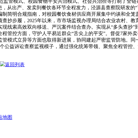
”规范监管模式、校园食物平安共治模式、社会共治径等打制了全链
现患，从出产、发卖到餐饮各环节全程发力，泾源县查察院研发的
编制简明合规指南，对校园餐饮食材供应商开展集中约谈和全笼
查抄步履，2025年以来，市市场监视办理局结合农业农村、
现线索高效双向移送、严沉案件结合查办。实现从“多头查抄”到
程管控方面，守护人平易近群众“舌尖上的平安”。督促7家外卖
监管模式立异等方面也取得新进展，协同建起严密监管防地。同
个公益诉讼查察监视模子，通过强化统筹带领、聚焦全程管控、
返回列表
站地图