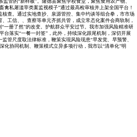
条监管的“新样板”。隆德县聚焦学校食堂，聚焦食用农产物、
“畜禽私屠滥宰类案监视模子”通过最高检审核并上架全国平台！
盖核查。通过实地查抄、泉源管控、集中约谈等组合拳，市市场
教育、工信、、查察等单元齐抓共管，成立常态化案件会商轨制，
“一册了然”的改变。护航群众平安过节。我市加强风险精准研
平台落实“一餐一封签”，此外，持续深化跟尾机制，深切开展
一监管尺度取法律标准，鞭策实现风险现患“早发觉、早预警、
深化协同机制、鞭策模式立异多项行动，我市以“清单化”明