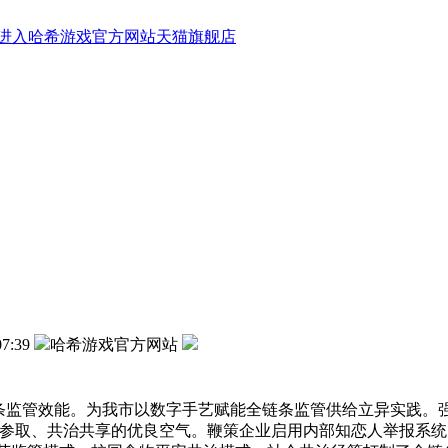
进入哈希游戏官方网站天猫旗舰店
07:39
哈希游戏官方网站
监管效能。为我市以数字手艺赋能全链条监管供给立异实践。强
参取、共治共享的优良空气。鞭策企业启用内部知恋人举报系统