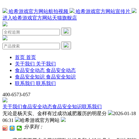
哈希游戏官方网站航拍视频
哈希游戏官方网站宣传片
进入哈希游戏官方网站天猫旗舰店
首页
首页
关于我们
关于我们
食品安全动态
食品安全动态
食品安全知识
食品安全知识
联系我们
联系我们
400-6573-057
关于我们
食品安全动态
食品安全知识
联系我们
无论是杨天实、金样有过成功减肥履历的明星分
2026-01-18
06:31
哈希游戏官方网站
分享到：