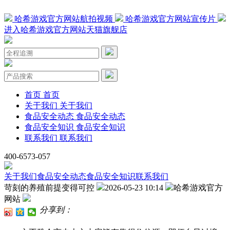
哈希游戏官方网站航拍视频
哈希游戏官方网站宣传片
进入哈希游戏官方网站天猫旗舰店
首页
首页
关于我们
关于我们
食品安全动态
食品安全动态
食品安全知识
食品安全知识
联系我们
联系我们
400-6573-057
关于我们
食品安全动态
食品安全知识
联系我们
苛刻的养殖前提变得可控
2026-05-23 10:14
哈希游戏官方
网站
分享到：