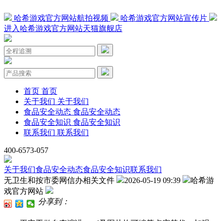
哈希游戏官方网站航拍视频
哈希游戏官方网站宣传片
进入哈希游戏官方网站天猫旗舰店
首页
首页
关于我们
关于我们
食品安全动态
食品安全动态
食品安全知识
食品安全知识
联系我们
联系我们
400-6573-057
关于我们
食品安全动态
食品安全知识
联系我们
无卫生和按市委网信办相关文件
2026-05-19 09:39
哈希游
戏官方网站
分享到：