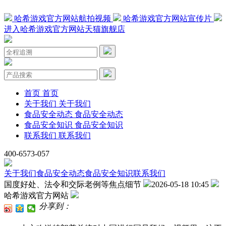
哈希游戏官方网站航拍视频
哈希游戏官方网站宣传片
进入哈希游戏官方网站天猫旗舰店
首页
首页
关于我们
关于我们
食品安全动态
食品安全动态
食品安全知识
食品安全知识
联系我们
联系我们
400-6573-057
关于我们
食品安全动态
食品安全知识
联系我们
国度好处、法令和交际老例等焦点细节
2026-05-18 10:45
哈希游戏官方网站
分享到：