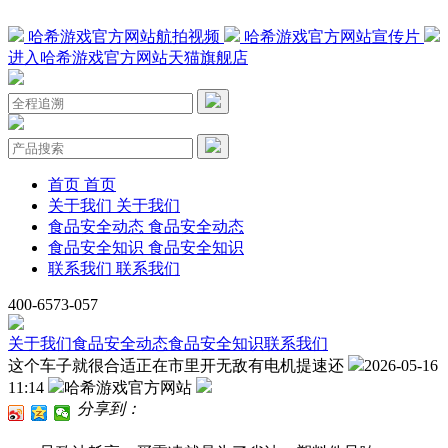
哈希游戏官方网站航拍视频
哈希游戏官方网站宣传片
进入哈希游戏官方网站天猫旗舰店
首页
首页
关于我们
关于我们
食品安全动态
食品安全动态
食品安全知识
食品安全知识
联系我们
联系我们
400-6573-057
关于我们
食品安全动态
食品安全知识
联系我们
这个车子就很合适正在市里开无敌有电机提速还
2026-05-16
11:14
哈希游戏官方网站
分享到：