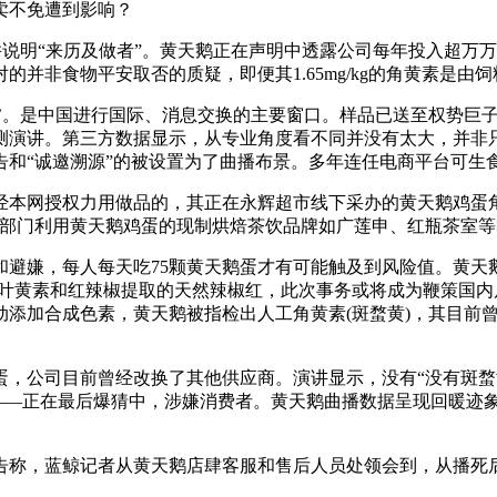
卖不免遭到影响？
。并说明“来历及做者”。黄天鹅正在声明中透露公司每年投入超
并非食物平安取否的质疑，即便其1.65mg/kg的角黄素是由
。是中国进行国际、消息交换的主要窗口。样品已送至权势巨子
测演讲。第三方数据显示，从专业角度看不同并没有太大，并非
告和“诚邀溯源”的被设置为了曲播布景。多年连任电商平台可生
授权力用做品的，其正在永辉超市线下采办的黄天鹅鸡蛋角黄素残留
有部门利用黄天鹅鸡蛋的现制烘焙茶饮品牌如广莲申、红瓶茶室等
考虑和避嫌，每人每天吃75颗黄天鹅蛋才有可能触及到风险值。黄
的叶黄素和红辣椒提取的天然辣椒红，此次事务或将成为鞭策国
动添加合成色素，黄天鹅被指检出人工角黄素(斑蝥黄)，其目前
公司目前曾经改换了其他供应商。演讲显示，没有“没有斑蝥
/kg——正在最后爆猜中，涉嫌消费者。黄天鹅曲播数据呈现回暖
，蓝鲸记者从黄天鹅店肆客服和售后人员处领会到，从播死后，截