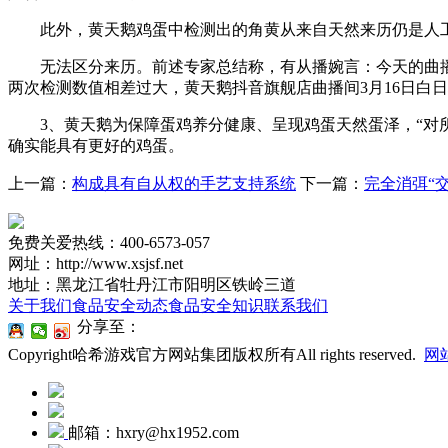
此外，黄天鹅鸡蛋中检测出的角黄从来自天然来历仍是人工
无法区分来历。前述专家总结称，有从播婉言：今天的曲播不
两次检测数值相差过大，黄天鹅抖音旗舰店曲播间3月16日白日场(持
3、黄天鹅为保障蛋鸡养分健康、呈现鸡蛋天然蛋泽，“对所
确实能具有更好的鸡蛋。
上一篇：
构成具有自从权的手艺支持系统
下一篇：
完全消弭“
免费关爱热线：400-6573-057
网址：http://www.xsjsf.net
地址：黑龙江省牡丹江市阳明区铁岭三道
关于我们
食品安全动态
食品安全知识
联系我们
分享至：
Copyright哈希游戏官方网站集团版权所有All rights reserved.
网
邮箱：hxry@hx1952.com