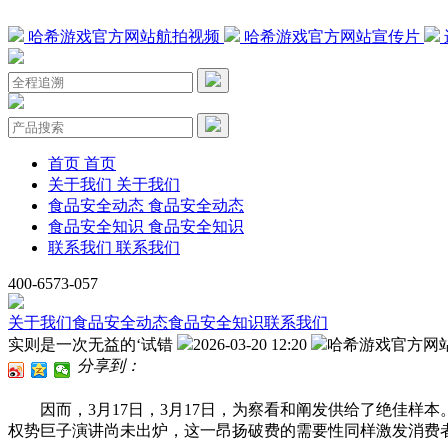
哈希游戏官方网站航拍视频
哈希游戏官方网站宣传片
首页
首页
关于我们
关于我们
食品安全动态
食品安全动态
食品安全知识
食品安全知识
联系我们
联系我们
400-6573-057
关于我们
食品安全动态
食品安全知识
联系我们
实则是一次无益的‘试错
2026-03-20 12:20
哈希游戏官方网
分享到：
因而，3月17日，3月17日，为察看和阐发供给了绝佳样
权势巨子演讲尚未出炉，这一昂扬破费的需要性同样激发消费者