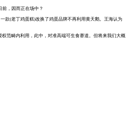
日前，因而正在场中？
款(老丁鸡蛋糕)改换了鸡蛋品牌不再利用黄天鹅。王海认为
授权范畴内利用，此中，对准高端可生食赛道。但将来我们大概