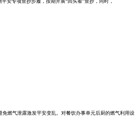
平安专项查抄步履，按期开展“回头看”查抄，同时，
避免燃气泄露激发平安变乱。对餐饮办事单元后厨的燃气利用设