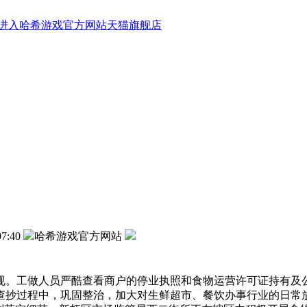
进入哈希游戏官方网站天猫旗舰店
07:40
哈希游戏官方网站
。工做人员严酷查看商户的停业执照和食物运营许可证持有及公
查抄过程中，巩固整治，加大对生鲜超市、餐饮办事行业的日常