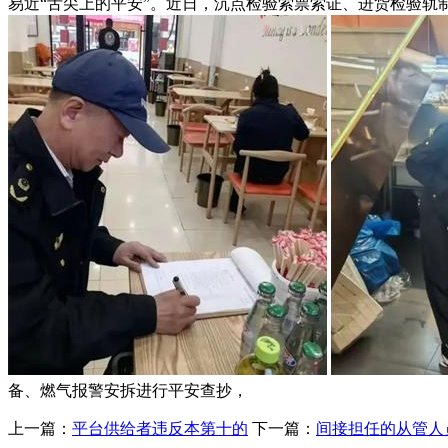
易近“舌尖上的平安”。近日，沉点检验索票索证、进货检验轨
备、燃气报警安拆进行平安查抄，
上一篇：
平台供给者违反本第十的
下一篇：
间接担任的从管人