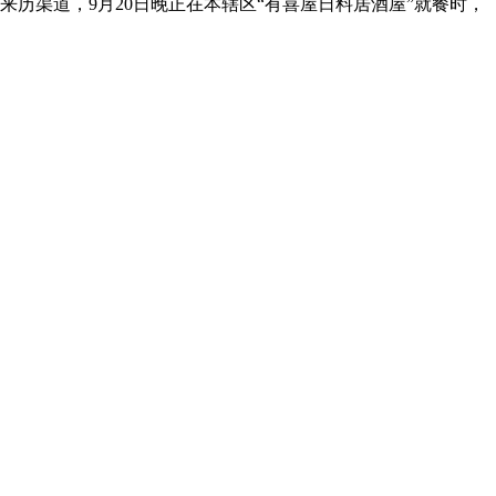
来历渠道，9月20日晚正在本辖区“有喜屋日料居酒屋”就餐时，