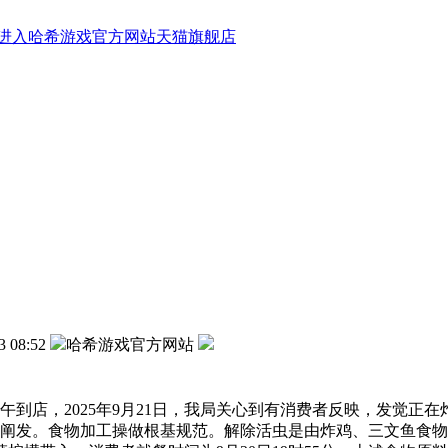
进入哈希游戏官方网站天猫旗舰店
3 08:52
哈希游戏官方网站
到店，2025年9月21日，我局关心到有消费者反映，发觉正
程阐发。食物加工操做根基规范。解除活虫是由炸鸡、三文鱼食