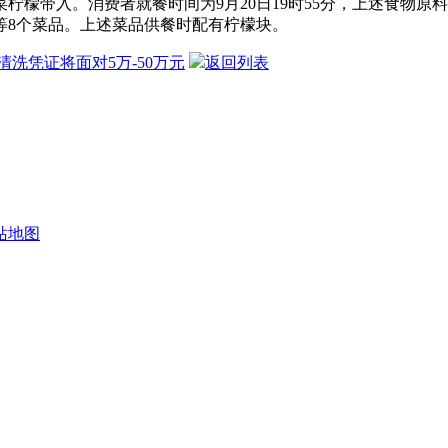
柠檬带入。消费者就餐时间为9月20日19时55分，上述食物原料
等8个菜品。上述菜品供餐时配有柠檬块。
洗凭证将面对5万-50万元
返回列表
站地图