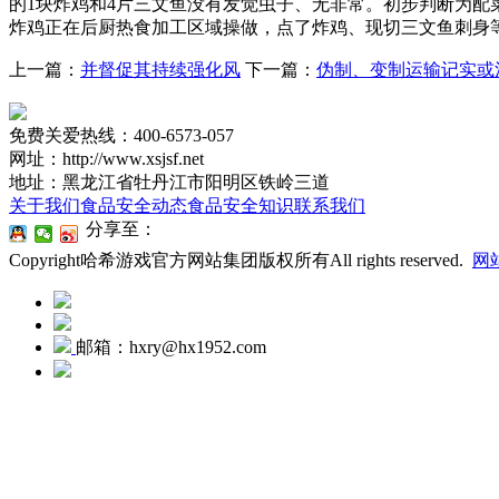
的1块炸鸡和4片三文鱼没有发觉虫子、无非常。初步判断为配菜
炸鸡正在后厨热食加工区域操做，点了炸鸡、现切三文鱼刺身
上一篇：
并督促其持续强化风
下一篇：
伪制、变制运输记实或清
免费关爱热线：400-6573-057
网址：http://www.xsjsf.net
地址：黑龙江省牡丹江市阳明区铁岭三道
关于我们
食品安全动态
食品安全知识
联系我们
分享至：
Copyright哈希游戏官方网站集团版权所有All rights reserved.
网
邮箱：hxry@hx1952.com