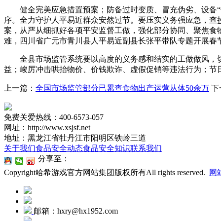
健全完美应急措置预案；防备过时变质、冒充伪劣、设备“带
序。全力守护人平易近群众安然过节。要压实义务强应急，查
案，从严从细抓好各项平安监督工做，强化部分协同、聚焦食
难，四川省广元市青川县人平易近副县长张平带队专题开展春
全县市场监管系统要以高度的义务感和结实的工做做风，切
益；峻厉冲击哄抬物价、价钱欺诈、虚假促销等违法行为；节
上一篇：
全国市场监管部分已累查食物出产运营从体50余万
下
免费关爱热线：400-6573-057
网址：http://www.xsjsf.net
地址：黑龙江省牡丹江市阳明区铁岭三道
关于我们
食品安全动态
食品安全知识
联系我们
分享至：
Copyright哈希游戏官方网站集团版权所有All rights reserved.
网
邮箱：hxry@hx1952.com