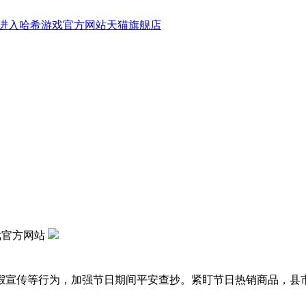
进入哈希游戏官方网站天猫旗舰店
戏官方网站
宣传等行为，加强节日期间平安查抄。紧盯节日热销商品，县市