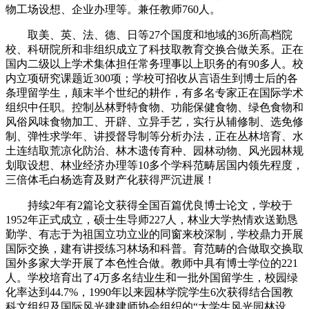
物工场设想、企业办理等。兼任教师760人。
取美、英、法、德、日等27个国度和地域的36所高档院
校、科研院所和非组织成立了科技取教育交换合做关系。正在
国内二级以上学术集体担任常务理事以上职务的有90多人。校
内立项研究课题近300项；学校可招收从言语生到博士后的各
条理留学生，颠末半个世纪的耕作，有多名专家正在国际学术
组织中任职。控制丛林野特食物、功能保健食物、绿色食物和
风俗风味食物加工、开辟、立异手艺，实行从辅修制、选免修
制、弹性求学年、讲授督导制等分析办法，正在丛林培育、水
土连结取荒凉化防治、林木遗传育种、园林动物、风光园林规
划取设想、林业经济办理等10多个学科范畴居国内领先程度，
三倍体毛白杨选育及财产化获得严沉进展！
持续2年有2篇论文获得全国百篇优良博士论文，学校于
1952年正式成立，硕士生导师227人，林业大学热情欢送勤恳
勤学、有志于为祖国立功立业的同窗来校深制，学校鼎力开展
国际交换，建有讲授练习林场和科普。育范畴的合做取交换取
国外多家大学开展了本色性合做。教师中具有博士学位的221
人。学校培育出了4万多名结业生和一批外国留学生，校园绿
化率达到44.7%，1990年以来园林学院学生6次获得结合国教
科文组织及国际风光建建师协会组织的“大学生风光园林设