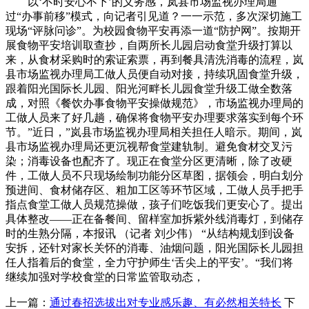
以‘不时安心不下’的义务感，岚县市场监视办理局通
过“办事前移”模式，向记者引见道？一一示范，多次深切施工
现场“评脉问诊”。为校园食物平安再添一道“防护网”。按期开
展食物平安培训取查抄，自两所长儿园启动食堂升级打算以
来，从食材采购时的索证索票，再到餐具清洗消毒的流程，岚
县市场监视办理局工做人员便自动对接，持续巩固食堂升级，
跟着阳光国际长儿园、阳光河畔长儿园食堂升级工做全数落
成，对照《餐饮办事食物平安操做规范》，市场监视办理局的
工做人员来了好几趟，确保将食物平安办理要求落实到每个环
节。”近日，”岚县市场监视办理局相关担任人暗示。期间，岚
县市场监视办理局还更沉视帮食堂建轨制。避免食材交叉污
染；消毒设备也配齐了。现正在食堂分区更清晰，除了改硬
件，工做人员不只现场绘制功能分区草图，据领会，明白划分
预进间、食材储存区、粗加工区等环节区域，工做人员手把手
指点食堂工做人员规范操做，孩子们吃饭我们更安心了。提出
具体整改——正在备餐间、留样室加拆紫外线消毒灯，到储存
时的生熟分隔，本报讯 （记者 刘少伟） “从结构规划到设备
安拆，还针对家长关怀的消毒、油烟问题，阳光国际长儿园担
任人指着后的食堂，全力守护师生‘舌尖上的平安’。“我们将
继续加强对学校食堂的日常监管取动态，
上一篇：
通过春招选拔出对专业感乐趣、有必然相关特长
下