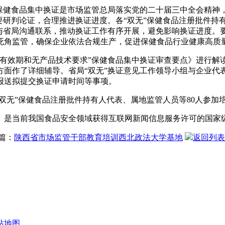
健食品集中换证是市场监管总局落实党的二十届三中全会精神
要研判论证，合理推进换证进度。各“双无”保健食品注册批件持
时与省局沟通联系，推动换证工作有序开展，避免影响换证进度。
死角监管，确保企业依法合规生产，促进保健食品行业健康高质
效期和无产品技术要求”保健食品集中换证审查要点》进行解读
面作了详细辅导。省局“双无”换证意见工作领导小组与企业代表
报送拟提交换证申请时间等事项。
无”保健食品注册批件持有人代表、属地监管人员等80人参加
是当前我国食品安全领域获得互联网新闻信息服务许可的国家
篇：
陕西省市场监管干部教育培训西北政法大学基地
返回列表
站地图